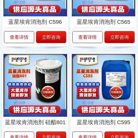
蓝星埃肯消泡剂 C596
蓝星埃肯消泡剂 C565
查看详情
立即咨询
查看详情
立即咨询
蓝星埃肯消泡剂 硅酯801
蓝星埃肯消泡剂 C595
查看详情
立即咨询
查看详情
立即咨询