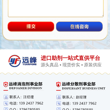
进口助剂一站式直供平台
源头真品 • 现货价实 • 原装供应