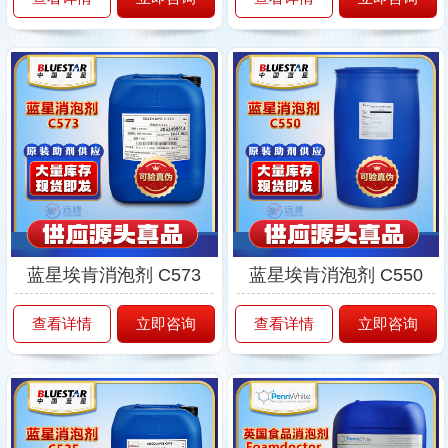
蓝星埃肯消泡剂 C573
蓝星埃肯消泡剂 C550
查看详情
立即咨询
查看详情
立即咨询