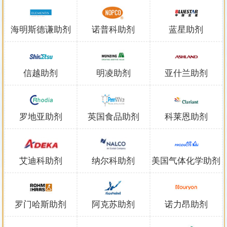
海明斯德谦助剂
诺普科助剂
蓝星助剂
信越助剂
明凌助剂
亚什兰助剂
罗地亚助剂
英国食品助剂
科莱恩助剂
艾迪科助剂
纳尔科助剂
美国气体化学助剂
罗门哈斯助剂
阿克苏助剂
诺力昂助剂