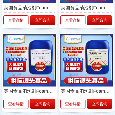
英国食品消泡剂Foamdoctor-F1075
英国食品消泡剂Foamdoctor-F1152
查看详情
立即咨询
查看详情
立即咨询
英国食品消泡剂Foamdoctor-F1160
英国食品消泡剂Foamdoctor-F2010
查看详情
立即咨询
查看详情
立即咨询