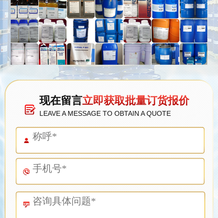
现在留言
立即获取批量订货报价
LEAVE A MESSAGE TO OBTAIN A QUOTE