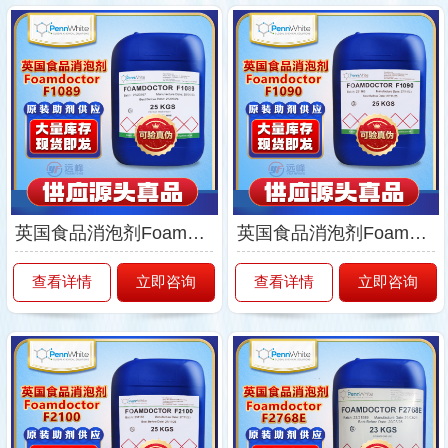
英国食品消泡剂Foamdoctor-F1089
英国食品消泡剂Foamdoctor-F1090
查看详情
立即咨询
查看详情
立即咨询