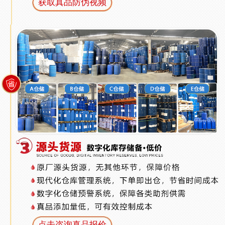
获取真品防伪视频
点击咨询真品报价