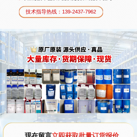
技术指导热线：139-2437-7962
现在留言
立即获取批量订货报价