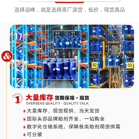
选择远峰，就是选择原厂源货，低价，现货真品