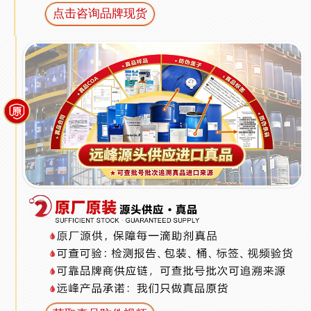
点击咨询品牌现货