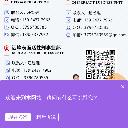
×
欢迎来到本网站，请问有什么可以帮您？
现在咨询
稍后再说
微信咨询
电话咨询
获取样品
QQ在线