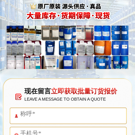
现在留言
立即获取批量订货报价
LEAVE A MESSAGE TO OBTAIN A QUOTE