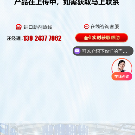
可以介绍下你们的产品么