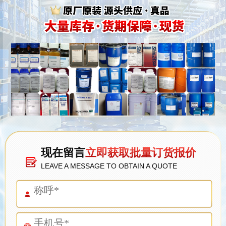
现在留言
立即获取批量订货报价
LEAVE A MESSAGE TO OBTAIN A QUOTE