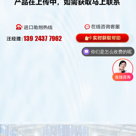
你们是怎么收费的呢