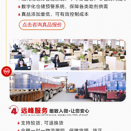
点击咨询真品报价