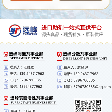
进口助剂一站式直供平台
源头真品 • 现货价实 • 原装供应