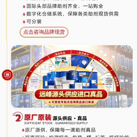
点击咨询品牌现货