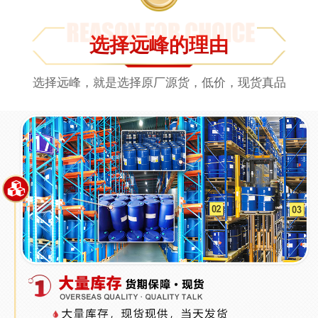
选择远峰的理由
选择远峰，就是选择原厂源货，低价，现货真品