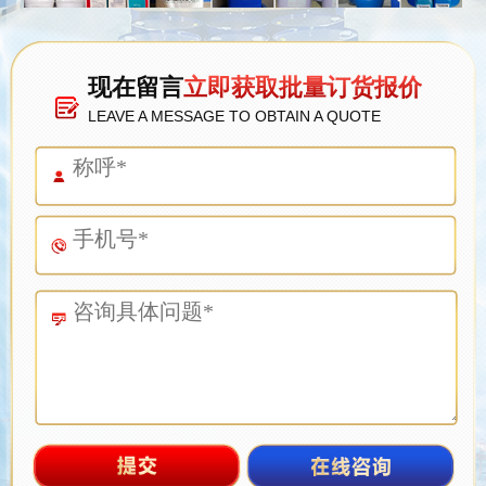
现在留言
立即获取批量订货报价
LEAVE A MESSAGE TO OBTAIN A QUOTE