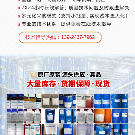
技术指导热线：139-2437-7962