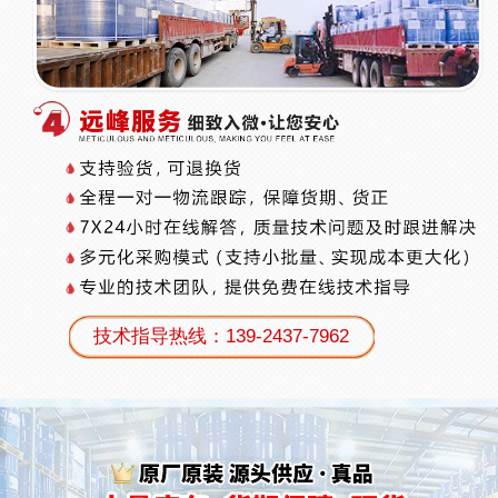
技术指导热线：139-2437-7962