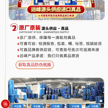
获取真品防伪视频