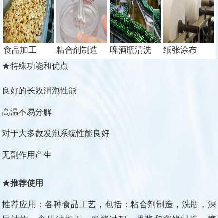
食品加工
粘合剂制造
啤酒瓶清洗
纸张涂布
★特殊功能和优点
良好的长效消泡性能
高温不易分解
对于大多数发泡系统性能良好
无副作用产生
★推荐使用
推荐应用：
各种食品工艺，包括：粘合剂制造，洗瓶，深