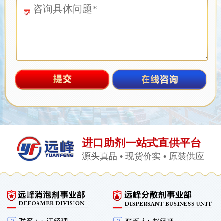
进口助剂一站式直供平台
源头真品 • 现货价实 • 原装供应