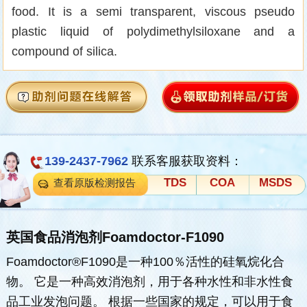
food. It is a semi transparent, viscous pseudo
plastic liquid of polydimethylsiloxane and a
compound of silica.
139-2437-7962
联系客服获取资料：
TDS
COA
MSDS
查看原版检测报告
英国食品消泡剂Foamdoctor-F1090
Foamdoctor®F1090是一种100％活性的硅氧烷化合
物。 它是一种高效消泡剂，用于各种水性和非水性食
品工业发泡问题。 根据一些国家的规定，可以用于食