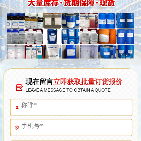
现在留言
立即获取批量订货报价
LEAVE A MESSAGE TO OBTAIN A QUOTE