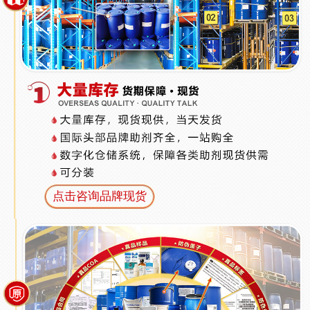
点击咨询品牌现货