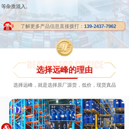
等杂质混入。
了解更多产品信息直接拨打：
139-2437-7962
选择远峰的理由
选择远峰，就是选择原厂源货，低价，现货真品