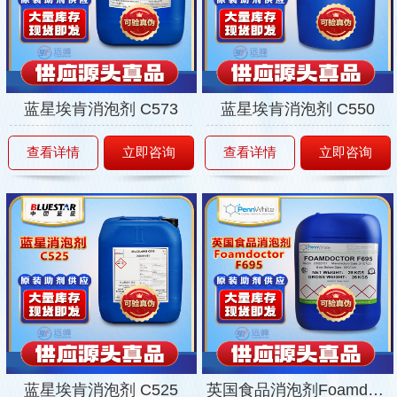
蓝星埃肯消泡剂 C573
蓝星埃肯消泡剂 C550
查看详情
立即咨询
查看详情
立即咨询
蓝星埃肯消泡剂 C525
英国食品消泡剂Foamdoctor®F695