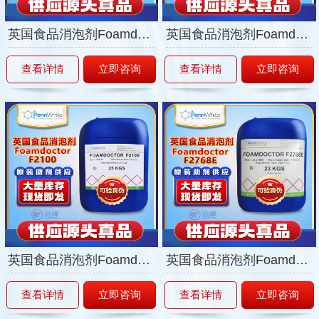
英国食品消泡剂Foamdoctor-F1089
英国食品消泡剂Foamdoctor-F1090
查看详情
立即咨询
查看详情
立即咨询
英国食品消泡剂Foamdoctor-F2100
英国食品消泡剂Foamdoctor-F2768E
查看详情
立即咨询
查看详情
立即咨询