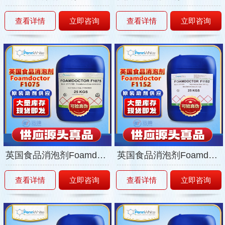
查看详情
立即咨询
查看详情
立即咨询
英国食品消泡剂Foamdoctor-F1075
英国食品消泡剂Foamdoctor-F1152
查看详情
立即咨询
查看详情
立即咨询