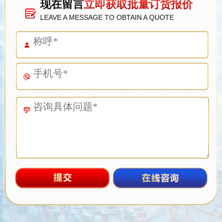
现在留言
立即获取批量订货报价
LEAVE A MESSAGE TO OBTAIN A QUOTE