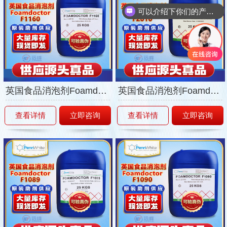
可以介绍下你们的产品么
英国食品消泡剂Foamdoctor-F1160
英国食品消泡剂Foamdoctor-F2010
查看详情
立即咨询
查看详情
立即咨询