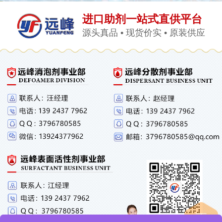
进口助剂一站式直供平台
源头真品 • 现货价实 • 原装供应