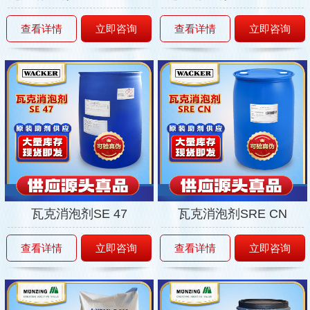
查看详情
立即咨询
查看详情
立即咨询
瓦克消泡剂SE 47
瓦克消泡剂SRE CN
查看详情
立即咨询
查看详情
立即咨询