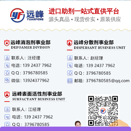
进口助剂一站式直供平台
源头真品 • 现货价实 • 原装供应