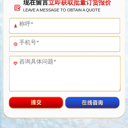
现在留言
立即获取批量订货报价
LEAVE A MESSAGE TO OBTAIN A QUOTE