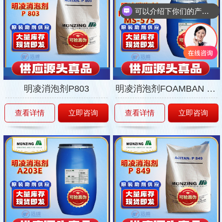
可以介绍下你们的产品么
你们是怎么收费的呢
明凌消泡剂P803
明凌消泡剂FOAMBAN MS-575
查看详情
立即咨询
查看详情
立即咨询