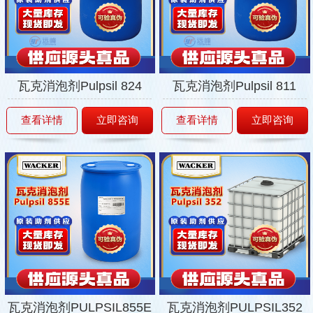
瓦克消泡剂Pulpsil 824
瓦克消泡剂Pulpsil 811
查看详情
立即咨询
查看详情
立即咨询
瓦克消泡剂PULPSIL855E
瓦克消泡剂PULPSIL352