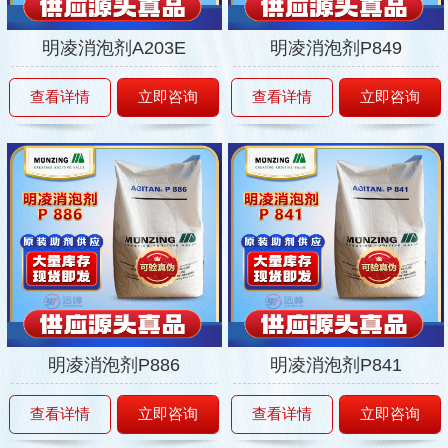
明凌消泡剂A203E
明凌消泡剂P849
查看详情
立即咨询
查看详情
立即咨询
明凌消泡剂P886
明凌消泡剂P841
查看详情
立即咨询
查看详情
立即咨询