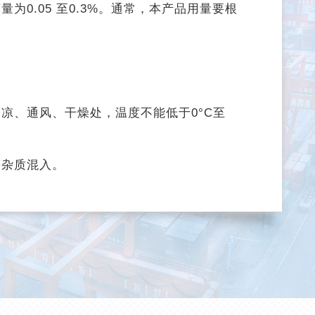
0.05 至0.3%。通常，本产品用量要根
凉、通风、干燥处，温度不能低于0°C至
等杂质混入。