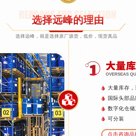
选择远峰的理由
选择远峰，就是选择原厂源货，低价，现货真品
OVERSEAS QUA
大量库存，
国际头部品
数字化仓储
可分装
点击咨询品