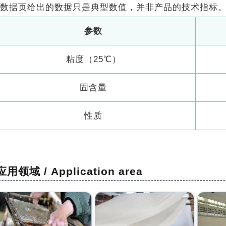
数据页给出的数据只是典型数值，并非产品的技术指标
参数
粘度（25℃）
固含量
性质
应用领域 / Application area