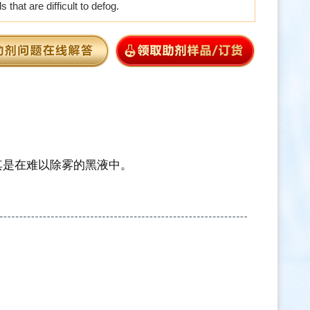
ds that are difficult to defog.
其是在难以除雾的黑液中。