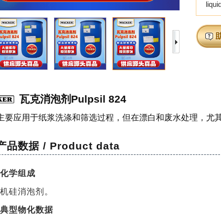
liqui
瓦克消泡剂Pulpsil 824
主要应用于纸浆洗涤和筛选过程，但在漂白和废水处理，尤
产品数据 / Product data
化学组成
机硅消泡剂。
典型物化数据