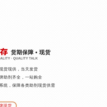
货期保障 • 现货
LITY · QUALITY TALK
现货现供，当天发货
牌助剂齐全，一站购全
系统，保障各类助剂现货供需
牌现货