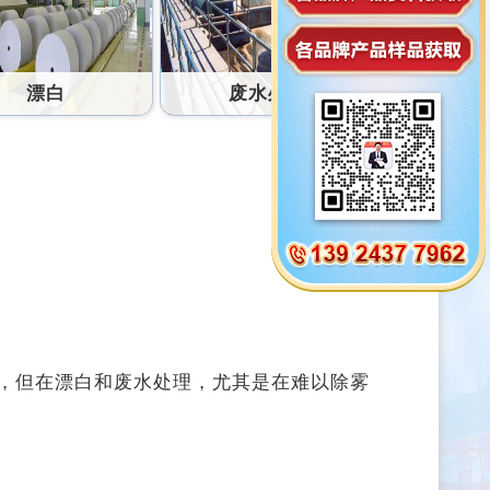
漂白
废水处理
程，但在漂白和废水处理，尤其是在难以除雾