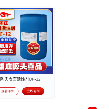
陶氏表面活性剂DF-12
查看详情
立即咨询