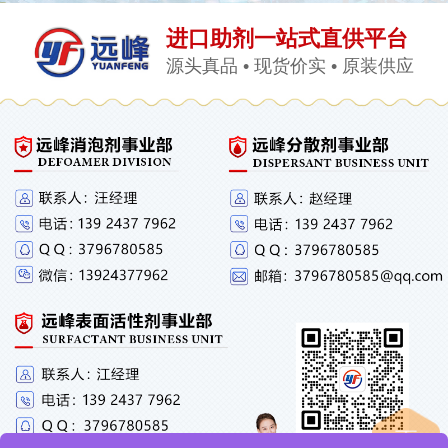
进口助剂一站式直供平台
源头真品 • 现货价实 • 原装供应