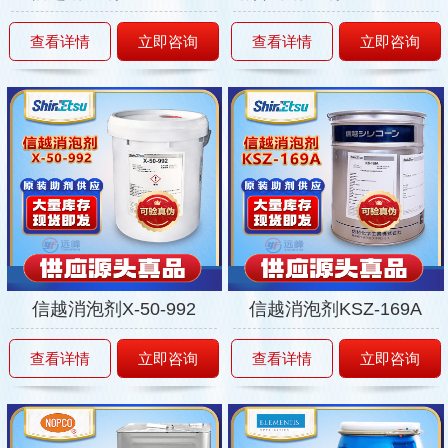
查看详情
立即咨询
查看详情
立即咨询
信越消泡剂X-50-992
信越消泡剂KSZ-169A
查看详情
立即咨询
查看详情
立即咨询
现在有优惠活动吗