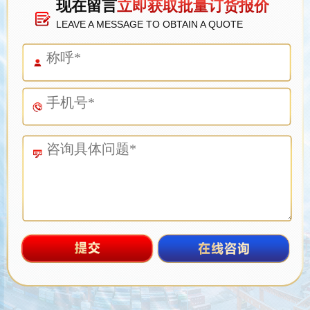
现在留言
立即获取批量订货报价
LEAVE A MESSAGE TO OBTAIN A QUOTE