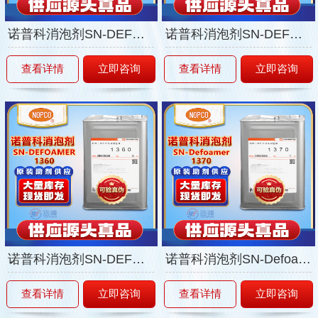
诺普科消泡剂SN-DEFOAMER1340
诺普科消泡剂SN-DEFOAMER1350
查看详情
立即咨询
查看详情
立即咨询
诺普科消泡剂SN-DEFOAMER1360
诺普科消泡剂SN-Defoamer1370
查看详情
立即咨询
查看详情
立即咨询