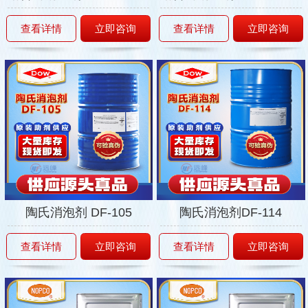
查看详情
立即咨询
查看详情
立即咨询
陶氏消泡剂 DF-105
陶氏消泡剂DF-114
查看详情
立即咨询
查看详情
立即咨询