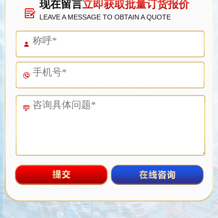
现在留言
立即获取批量订货报价
LEAVE A MESSAGE TO OBTAIN A QUOTE