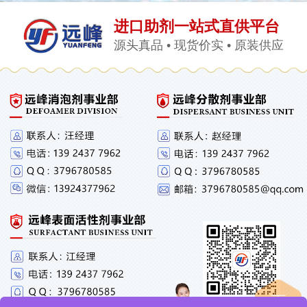
进口助剂一站式直供平台
源头真品 • 现货价实 • 原装供应