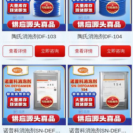
陶氏消泡剂DF-103
陶氏消泡剂DF-104
查看详情
立即咨询
查看详情
立即咨询
诺普科消泡剂SN-DEFOAMER345
诺普科消泡剂SN-DEFOAMER154