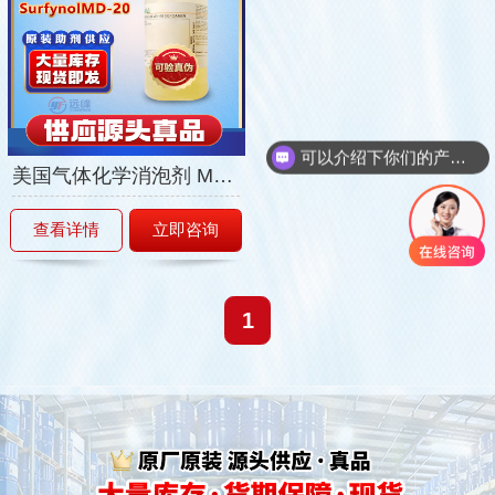
可以介绍下你们的产品么
你们是怎么收费的呢
美国气体化学消泡剂 MD-20
查看详情
立即咨询
1