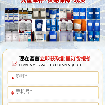
现在留言
立即获取批量订货报价
LEAVE A MESSAGE TO OBTAIN A QUOTE