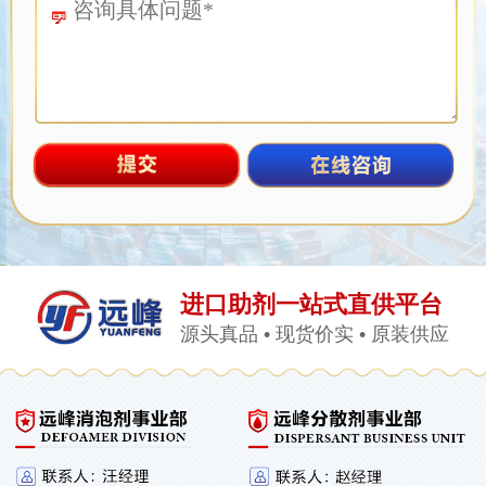
进口助剂一站式直供平台
源头真品 • 现货价实 • 原装供应