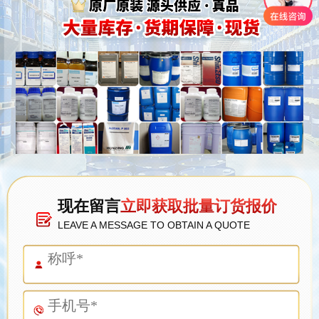
现在留言
立即获取批量订货报价
LEAVE A MESSAGE TO OBTAIN A QUOTE