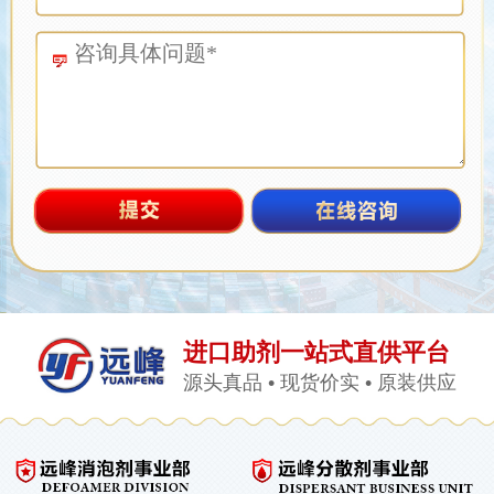
进口助剂一站式直供平台
源头真品 • 现货价实 • 原装供应