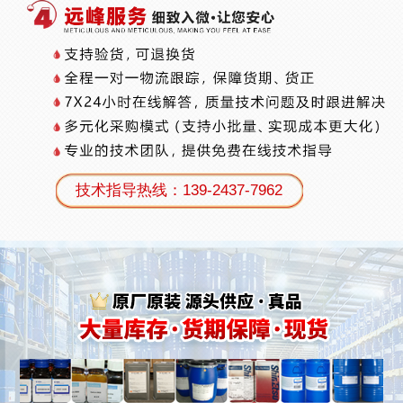
技术指导热线：139-2437-7962