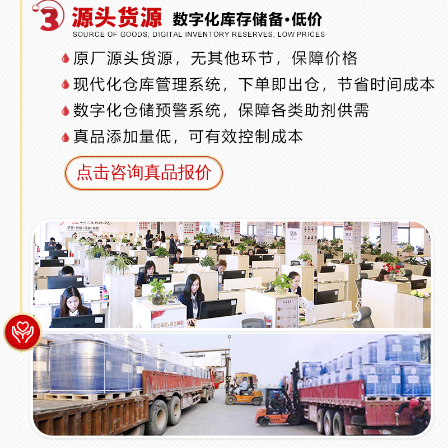
点击咨询真品报价