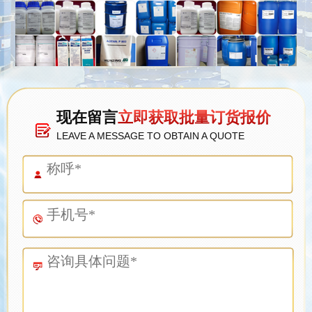
现在留言
立即获取批量订货报价
LEAVE A MESSAGE TO OBTAIN A QUOTE