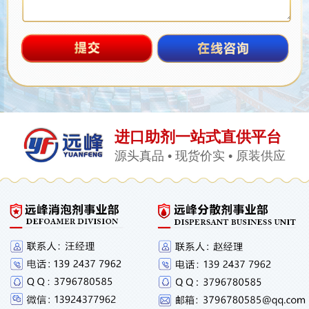
进口助剂一站式直供平台
源头真品 • 现货价实 • 原装供应