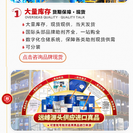
点击咨询品牌现货