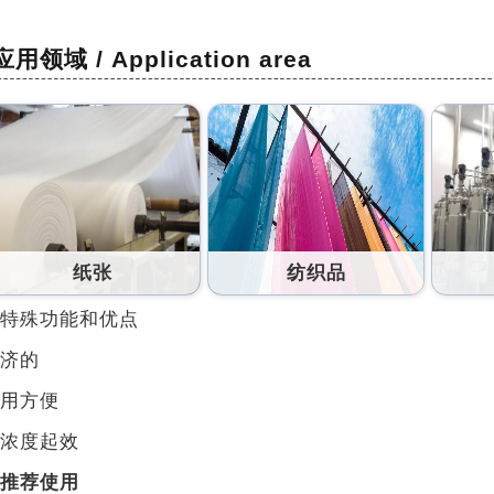
应用领域 / Application area
纸张
纺织品
特殊功能和优点
济的
用方便
浓度起效
推荐使用