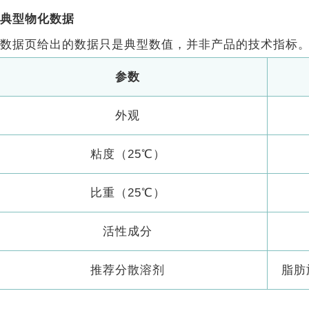
典型物化数据
数据页给出的数据只是典型数值，并非产品的技术指标
参数
外观
粘度（25℃）
比重（25℃）
活性成分
推荐分散溶剂
脂肪