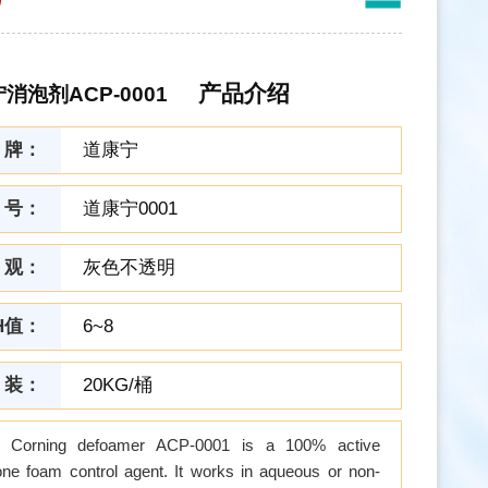
产品介绍
消泡剂ACP-0001
 牌：
道康宁
 号：
道康宁0001
 观：
灰色不透明
H值：
6~8
 装：
20KG/桶
 Corning defoamer ACP-0001 is a 100% active
cone foam control agent. It works in aqueous or non-