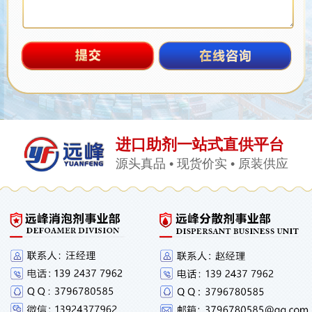
进口助剂一站式直供平台
源头真品 • 现货价实 • 原装供应