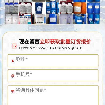
现在留言
立即获取批量订货报价
LEAVE A MESSAGE TO OBTAIN A QUOTE