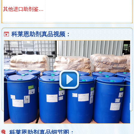
其他进口助剂鉴定视频
科莱恩助剂真品视频：
科莱恩助剂真品细节图：