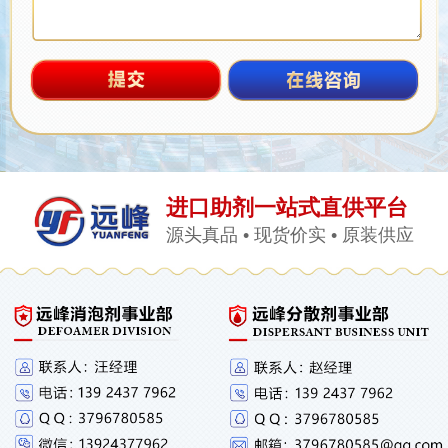
进口助剂一站式直供平台
源头真品 • 现货价实 • 原装供应