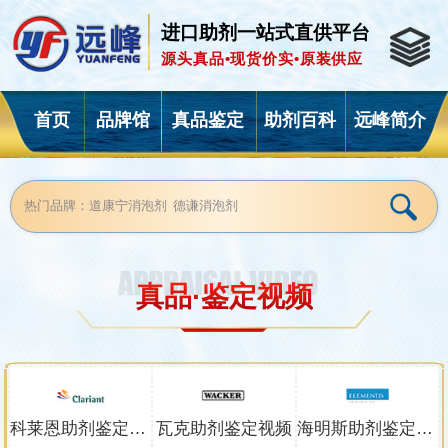
进口助剂一站式直供平台
源头真品•现货价实•原装供应
首页
品牌馆
真品鉴定
助剂百科
远峰简介
真品·鉴定视频
科莱恩助剂鉴定视频
瓦克助剂鉴定视频
海明斯助剂鉴定视频