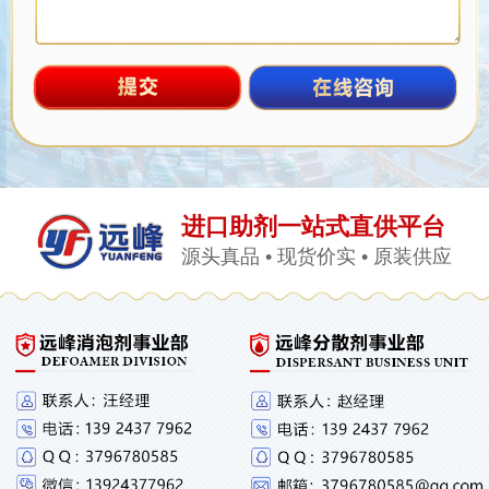
进口助剂一站式直供平台
源头真品 • 现货价实 • 原装供应