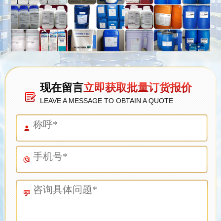
现在留言
立即获取批量订货报价
LEAVE A MESSAGE TO OBTAIN A QUOTE