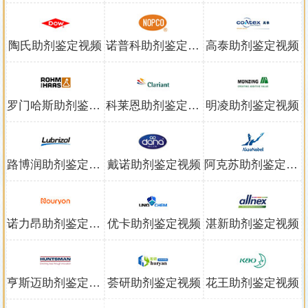
陶氏助剂鉴定视频
诺普科助剂鉴定视频
高泰助剂鉴定视频
罗门哈斯助剂鉴定视频
科莱恩助剂鉴定视频
明凌助剂鉴定视频
路博润助剂鉴定视频
戴诺助剂鉴定视频
阿克苏助剂鉴定视频
诺力昂助剂鉴定视频
优卡助剂鉴定视频
湛新助剂鉴定视频
亨斯迈助剂鉴定视频
荟研助剂鉴定视频
花王助剂鉴定视频