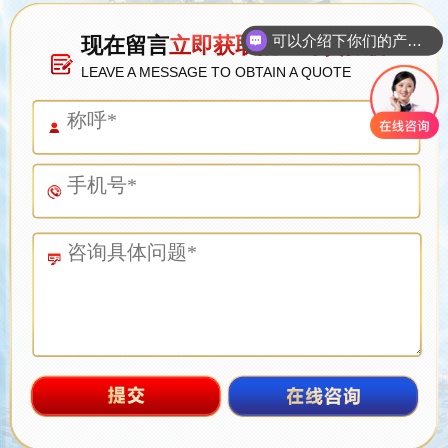
可以介绍下你们的产品么
现在留言
立即获取批量订货报价
LEAVE A MESSAGE TO OBTAIN A QUOTE