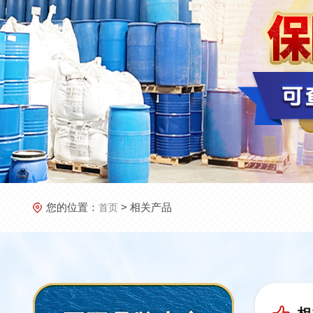
您的位置：
> 相关产品
首页