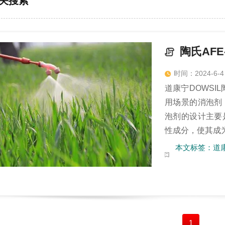
关搜索
时间：2024-6-4
道康宁DOWSIL
用场景的消泡剂
泡剂的设计主要
性成分，使其成为
本文标签：道康宁A
1