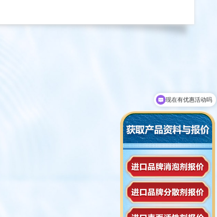
可以介绍下你们的产品么