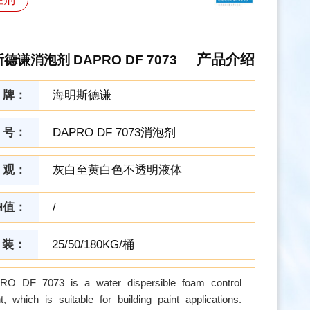
产品介绍
德谦消泡剂 DAPRO DF 7073
 牌：
海明斯德谦
 号：
DAPRO DF 7073消泡剂
 观：
灰白至黄白色不透明液体
H值：
/
 装：
25/50/180KG/桶
RO DF 7073 is a water dispersible foam control
t, which is suitable for building paint applications.