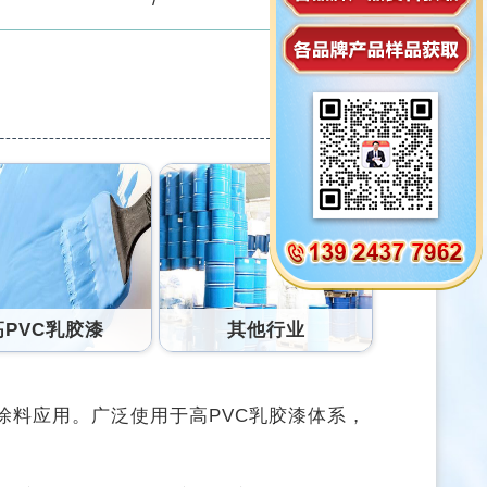
高PVC乳胶漆
其他行业
筑涂料应用。广泛使用于高PVC乳胶漆体系，