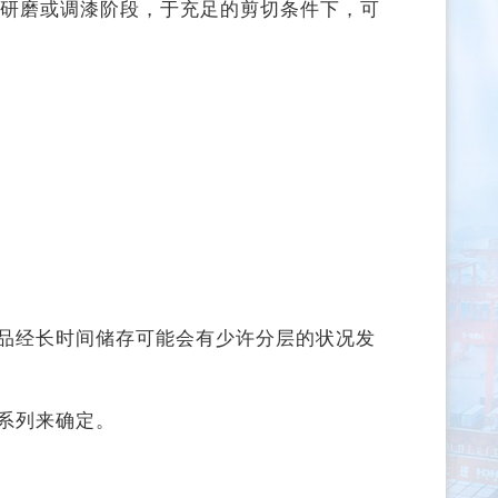
添加在研磨或调漆阶段，于充足的剪切条件下，可
品经长时间储存可能会有少许分层的状况发
系列来确定。