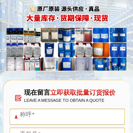
现在留言
立即获取批量订货报价
LEAVE A MESSAGE TO OBTAIN A QUOTE