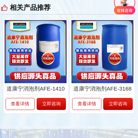
相关产品推荐
道康宁消泡剂AFE-1410
道康宁消泡剂AFE-3168
查看详情
立即咨询
查看详情
立即咨询