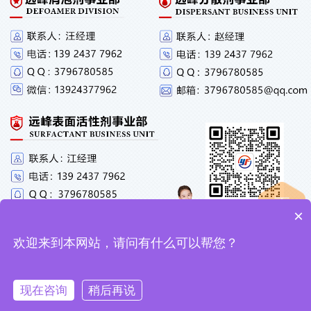
×
欢迎来到本网站，请问有什么可以帮您？
现在咨询
稍后再说
微信咨询
电话咨询
获取样品
QQ在线