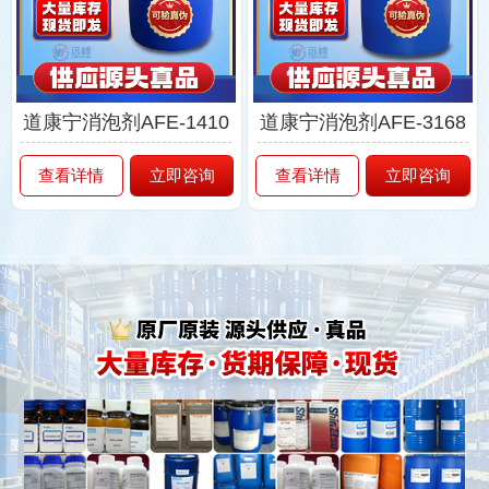
道康宁消泡剂AFE-1410
道康宁消泡剂AFE-3168
查看详情
立即咨询
查看详情
立即咨询