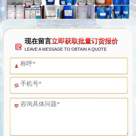
现在留言
立即获取批量订货报价
LEAVE A MESSAGE TO OBTAIN A QUOTE