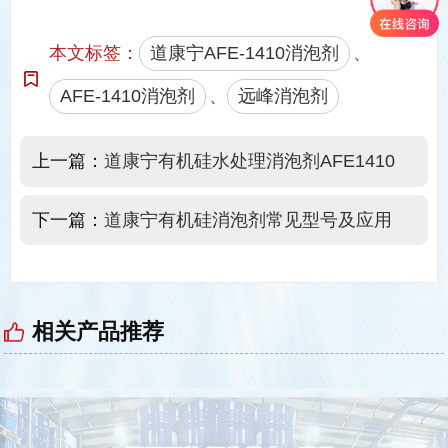
本文标签：
道康宁AFE-1410消泡剂
、
AFE-1410消泡剂
、
远峰消泡剂
上一篇：
道康宁有机硅水处理消泡剂AFE1410
下一篇：
道康宁有机硅消泡剂常见型号及应用‌
相关产品推荐