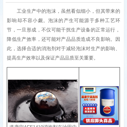
工业生产中的泡沫，虽然看似细小，但其带来的
影响却不容小觑。泡沫的产生可能源于多种工艺环
节，一旦形成，不仅可能干扰生产设备的正常运行，
降低生产效率，还可能对产品品质造成不良影响。因
此，选择合适的消泡剂对于减轻泡沫对生产的影响、
提高生产效率以及保证产品品质至关重要。