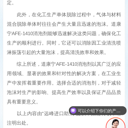
定。
此外，在化工生产单体脱除过程中，气体与材料
混合脱除单体时往往会产生大量且迅速的泡沫。道康
宁AFE-1410消泡剂能够迅速解决这类问题，确保化工
生产的顺利进行。同时，它还可以消除因工业清洗喷
淋振荡引起的大量泡沫，提高清洗效率和效果。
综上所述，道康宁AFE-1410消泡剂以其广泛的应
用领域、显著的效果和针对性的解决方案，在工业生
产中发挥着重要作用。选择合适的消泡剂，对于减轻
泡沫对生产的影响、提高生产效率以及保证产品品质
具有重要意义。
可以介绍下你们的产品么
以上内容由“远峰进口助剂”提供，如需转载，请
注明出处。