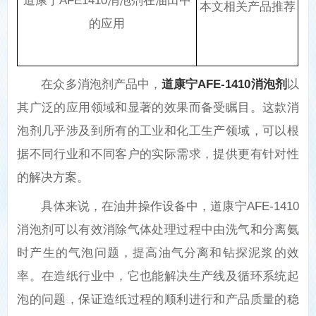
道康宁AFE1410消泡剂在油田中
本文相关产品推荐
的应用
在众多消泡剂产品中，
道康宁AFE-1410消泡剂
以
其广泛的应用领域和显著的效果而备受瞩目。这款消
泡剂几乎涉及到所有的工业和化工生产领域，可以根
据不同行业和不同客户的实际需求，提供更有针对性
的解决方案。
具体来说，在油井操作设备中，道康宁AFE-1410
消泡剂可以有效消除气体处理过程中由洗气和分离氨
时产生的气泡问题，提高油气分离和钻探泥浆的效
率。在造纸行业中，它也能解决生产线及循环系统起
泡的问题，保证造纸过程的顺利进行和产品质量的稳