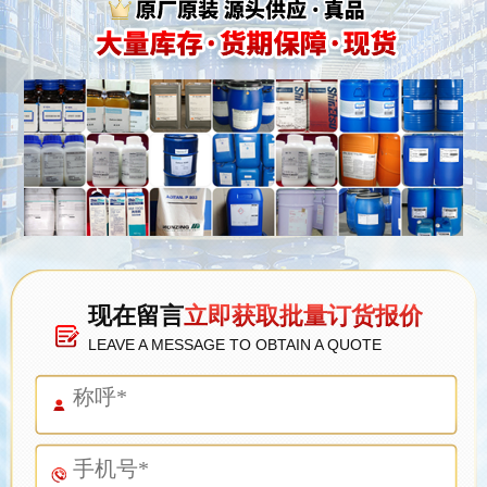
现在留言
立即获取批量订货报价
LEAVE A MESSAGE TO OBTAIN A QUOTE