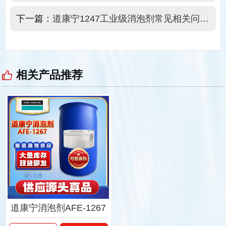
下一篇：
道康宁1247工业级消泡剂常见相关问题解答
相关产品推荐
道康宁消泡剂AFE-1267