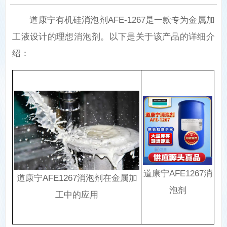
道康宁有机硅消泡剂AFE-1267是一款专为金属加
工液设计的理想消泡剂‌。以下是关于该产品的详细介
绍：
道康宁AFE1267消
道康宁AFE1267消泡剂在金属加
泡剂
工中的应用