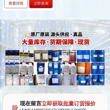
查看详情
立即咨询
现在留言
立即获取批量订货报价