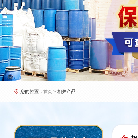
您的位置：
> 相关产品
首页