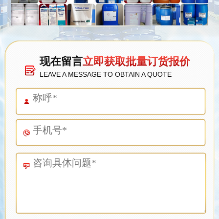
现在留言
立即获取批量订货报价
LEAVE A MESSAGE TO OBTAIN A QUOTE