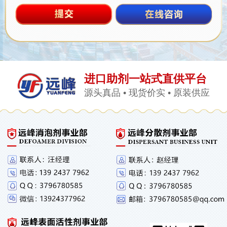
进口助剂一站式直供平台
源头真品 • 现货价实 • 原装供应